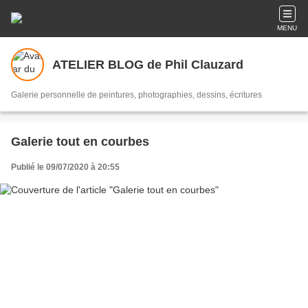
MENU
ATELIER BLOG de Phil Clauzard
Galerie personnelle de peintures, photographies, dessins, écritures
Galerie tout en courbes
Publié le 09/07/2020 à 20:55