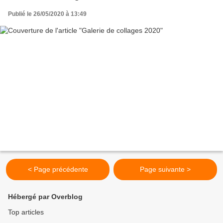
Publié le 26/05/2020 à 13:49
< Page précédente
Page suivante >
Hébergé par Overblog
Top articles