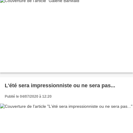
L'été sera impressionniste ou ne sera pas...
Publié le 04/07/2020 à 12:20