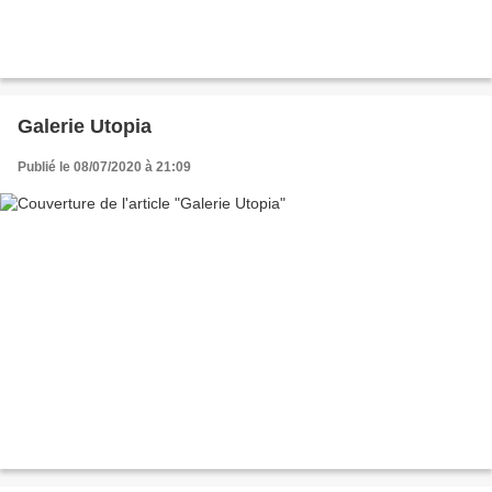
Galerie Utopia
Publié le 08/07/2020 à 21:09