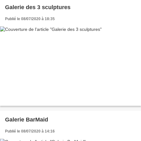
Galerie des 3 sculptures
Publié le 08/07/2020 à 18:35
Galerie BarMaid
Publié le 08/07/2020 à 14:16