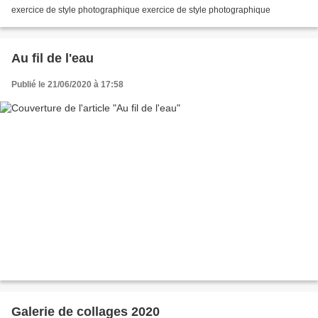
exercice de style photographique exercice de style photographique
Au fil de l'eau
Publié le 21/06/2020 à 17:58
Galerie de collages 2020