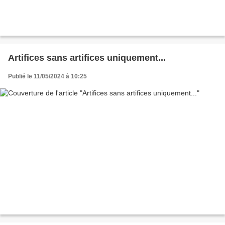
Artifices sans artifices uniquement...
Publié le 11/05/2024 à 10:25