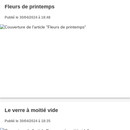
Fleurs de printemps
Publié le 30/04/2024 à 18:48
Le verre à moitié vide
Publié le 30/04/2024 à 18:35