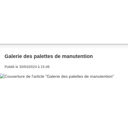
Galerie des palettes de manutention
Publié le 30/04/2024 à 15:46