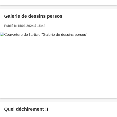
Galerie de dessins persos
Publié le 15/03/2024 à 15:48
Quel déchirement !!