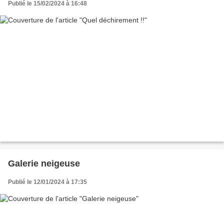
Publié le 15/02/2024 à 16:48
Galerie neigeuse
Publié le 12/01/2024 à 17:35