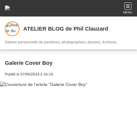
MENU
ATELIER BLOG de Phil Clauzard
Galerie personnelle de peintures, photographies, dessins, écritures
Galerie Cover Boy
Publié le 07/06/2024 à 16:16