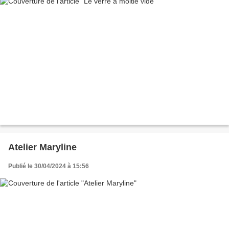
Atelier Maryline
Publié le 30/04/2024 à 15:56