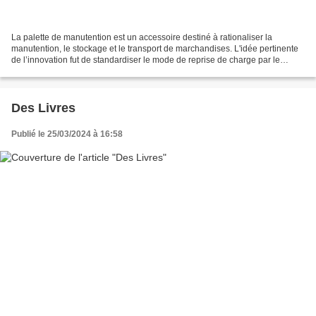
La palette de manutention est un accessoire destiné à rationaliser la
manutention, le stockage et le transport de marchandises. L'idée pertinente
de l’innovation fut de standardiser le mode de reprise de charge par le
dessous en faisant une surélévation...
Des Livres
Publié le 25/03/2024 à 16:58