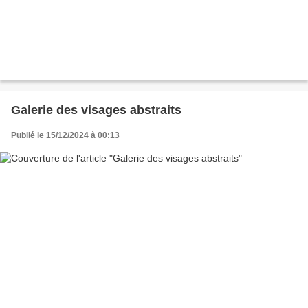
Galerie des visages abstraits
Publié le 15/12/2024 à 00:13