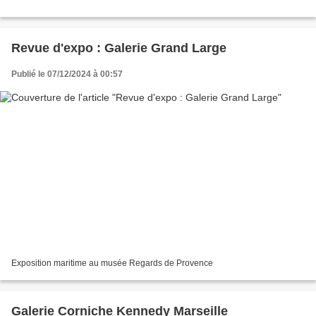
Revue d'expo : Galerie Grand Large
Publié le 07/12/2024 à 00:57
Exposition maritime au musée Regards de Provence
Galerie Corniche Kennedy Marseille