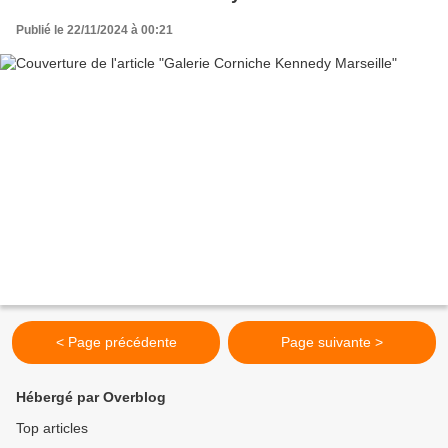
Publié le 22/11/2024 à 00:21
< Page précédente
Page suivante >
Hébergé par Overblog
Top articles