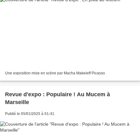
Une exposition mise en scène par Macha Makeieff Picasso
Revue d'expo : Populaire ! Au Mucem à
Marseille
Publié le 05/01/2025 à 01:41