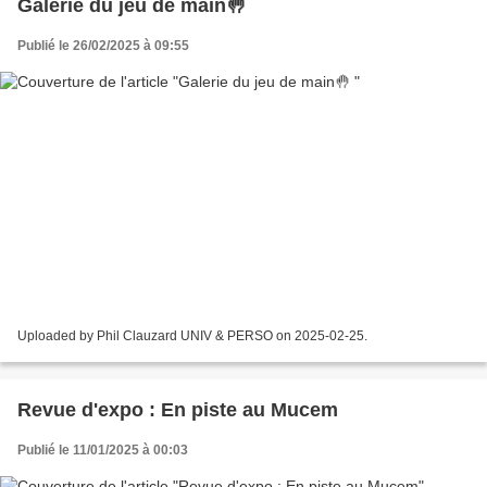
Galerie du jeu de main🤚
Publié le 26/02/2025 à 09:55
Uploaded by Phil Clauzard UNIV & PERSO on 2025-02-25.
Revue d'expo : En piste au Mucem
Publié le 11/01/2025 à 00:03