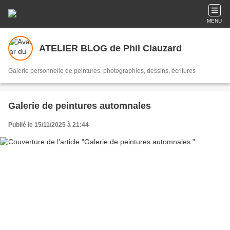
MENU
ATELIER BLOG de Phil Clauzard
Galerie personnelle de peintures, photographies, dessins, écritures
Galerie de peintures automnales
Publié le 15/11/2025 à 21:44