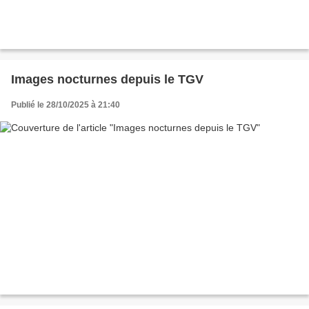
Images nocturnes depuis le TGV
Publié le 28/10/2025 à 21:40