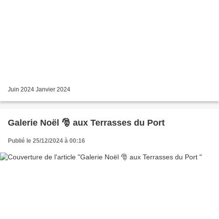
Juin 2024 Janvier 2024
Galerie Noël 🎅 aux Terrasses du Port
Publié le 25/12/2024 à 00:16