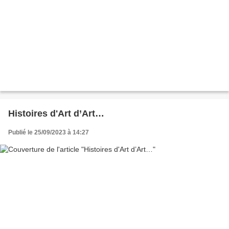
Histoires d'Art d’Art…
Publié le 25/09/2023 à 14:27