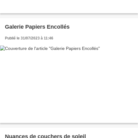
Galerie Papiers Encollés
Publié le 31/07/2023 à 11:46
Nuances de couchers de soleil