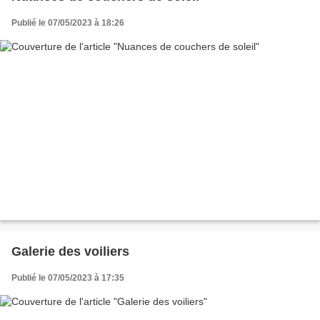
Publié le 07/05/2023 à 18:26
Galerie des voiliers
Publié le 07/05/2023 à 17:35