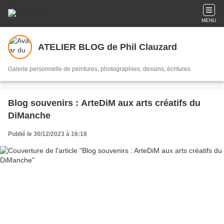
MENU
ATELIER BLOG de Phil Clauzard
Galerie personnelle de peintures, photographies, dessins, écritures
Blog souvenirs : ArteDiM aux arts créatifs du
DiManche
Publié le 30/12/2023 à 16:18