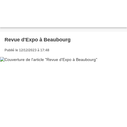
Revue d'Expo à Beaubourg
Publié le 12/12/2023 à 17:48