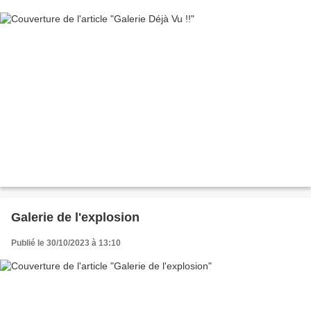
Galerie de l'explosion
Publié le 30/10/2023 à 13:10