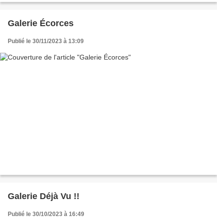
Galerie Écorces
Publié le 30/11/2023 à 13:09
Galerie Déjà Vu !!
Publié le 30/10/2023 à 16:49