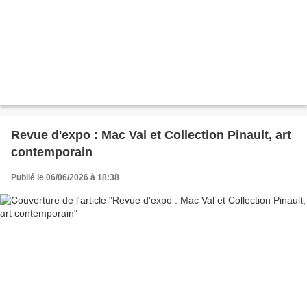
Revue d'expo : Mac Val et Collection Pinault, art
contemporain
Publié le 06/06/2026 à 18:38