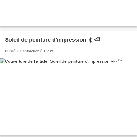
Soleil de peinture d'impression ☀️ ⛅
Publié le 06/06/2026 à 18:35