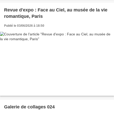
Revue d'expo : Face au Ciel, au musée de la vie
romantique, Paris
Publié le 03/06/2026 à 18:50
Galerie de collages 024