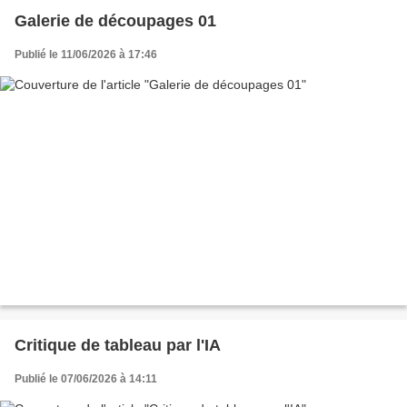
Galerie de découpages 01
Publié le 11/06/2026 à 17:46
Critique de tableau par l'IA
Publié le 07/06/2026 à 14:11