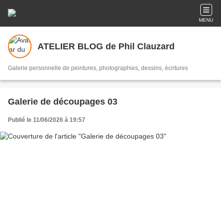
MENU
ATELIER BLOG de Phil Clauzard
Galerie personnelle de peintures, photographies, dessins, écritures
Galerie de découpages 03
Publié le 11/06/2026 à 19:57