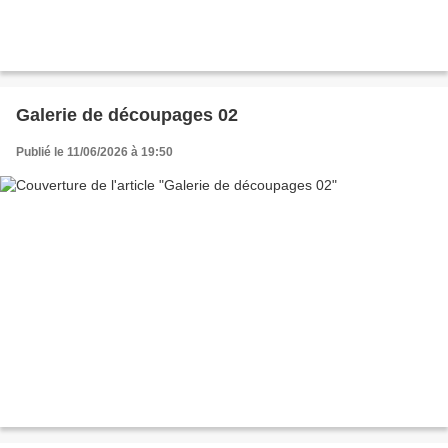
Galerie de découpages 02
Publié le 11/06/2026 à 19:50