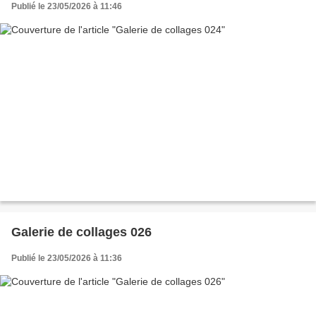
Publié le 23/05/2026 à 11:46
Galerie de collages 026
Publié le 23/05/2026 à 11:36